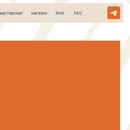
магазин
блог
FAQ