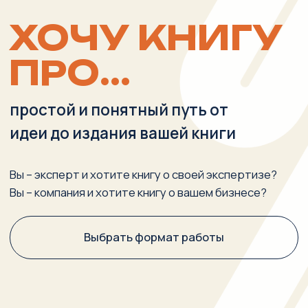
идеи до издания вашей книги
Вы – эксперт и хотите книгу о своей экспертизе?
Вы – компания и хотите книгу о вашем бизнесе?
Выбрать формат работы
ЗАЧЕМ КНИГА КОМПАНИИ?